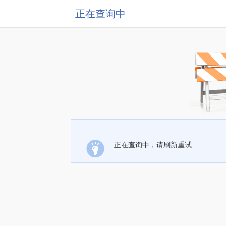
正在查询中
正在查询中，请刷新重试