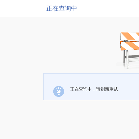
正在查询中
正在查询中，请刷新重试